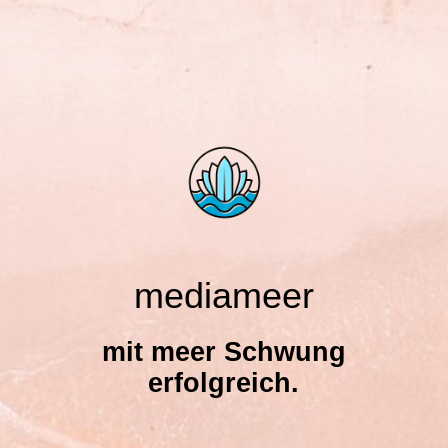
mediameer
mit meer Schwung
erfolgreich.